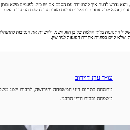
ו, והוא נדרש לדעת איך להתמודד עם הסכם אם יש כזה. לפעמים משא ומתן 
שקול התנהגות בלתי הולמת של בן הזוג השני, ולהשוות את הנסיבות להתנהלו
 ושלא קיים בסוגיות אחרות הנוגעות לגירושין.
עו״ד ערן דוידוב
מתמחה בתחום דיני המשפחה והירושה, לרבות ייצוג משפט
משפחה ובבית הדין הרבני.