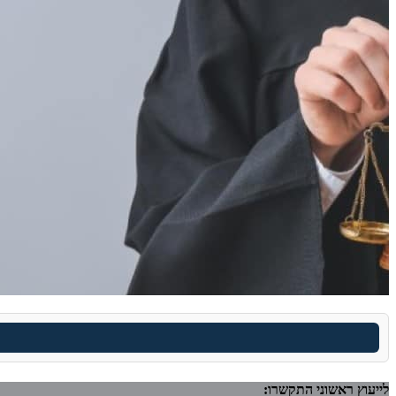
לייעוץ ראשוני התקשרו: