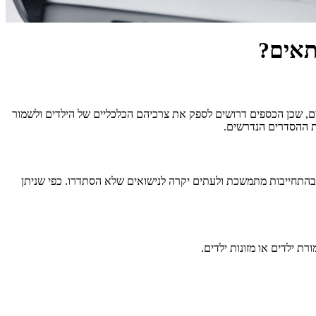
תאים?
ים, שכן הכספים דרושים לספק את צרכיהם הכלכליים של הילדים ולשמור
גת ההסדרים הנדרשים.
ר בהתחייבות מתמשכת ולעתים יקרה לנישואים שלא הסתדרו. כפי שניתן
ת ילדים או מזונות ילדים.