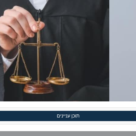
תוכן עניינים