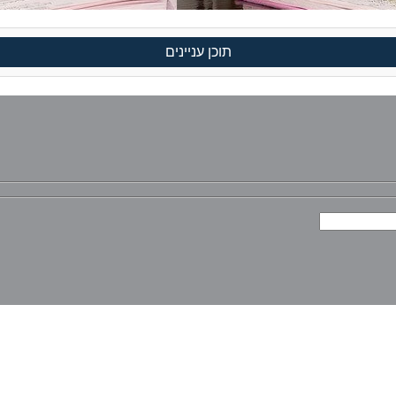
תוכן עניינים