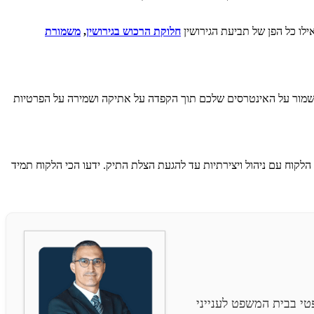
אילו כל הפן של תביעת הגירושין
חלוקת הרכוש בגירושין
,
משמורת
לשמור על האינטרסים שלכם תוך הקפדה על אתיקה ושמירה על הפרטיות
הלקוח עם ניהול ויצירתיות עד להגעת הצלת התיק. ידעו הכי הלקוח תמיד
י בבית המשפט לענייני