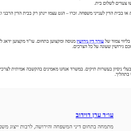
ו צעדים לשלום בית.
 בבית הדין לענייני משפחה. זכרו – הגט עצמו יינתן רק בבית הדין הרבני ו
ליווי צמוד של
עורך דין גירושין
מנוסה ומקצוען בתחום. עו"ד מקצוען ידאג 
ם גירושין שעונה על כל הצרכים.
 בעלי ניסיון בעשרות תיקים. במשרד אנחנו מאמינים בהקשבה אמיתית לצרכי 
 בתהליך.
עו״ד ערן דוידוב
מתמחה בתחום דיני המשפחה והירושה, לרבות ייצוג משפט