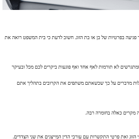
 פגיעה בפרטיות של בן או בת הזוג. חשוב לדעת כי בית המשפט רואה את
 שמתגרשים לא תורמות לאף אחד ואף פוגעות ביקרים לכם מכל ובעיקר
גבולות מדברים על כך שכשאתם משתפים את הקרובים בתהליך אתם
ה מקרים כאלה בחומרה רבה.
י הזוג ואת פרטי התקשרות עם עורכי הדין המייצגים את שני הצדדים.