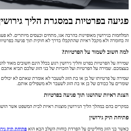
פגיעה בפרטיות במסגרת הליך גירושין
המלחמות בגירושין מאופיינות בהרבה אגו, מתחים וכעסים מיותרים. לא פע
זה בחומרה ולא מקבל ראיות שהתקבלו בדרך לא חוקית תוך פגיעה בפרטיות
למה חשוב לשמור על הפרטיות?
שמירה על הפרטיות בפרט והליך גירושין רגוע בכלל הינם חשובים מאוד לה
בעצמכם. שמירה על הפרטיות ועל הזכויות של בני הזוג שלכם תביא אתכם לה
שמירה על פרטיותו של בן או בת הזוג לשעבר לא אומרת שאתם לא יכולי
שומרים על כבודם של בן או בת הזוג לשעבר ולא משפילים אותם.
הצגת ראיות שהושגו תוך פגיעה בפרטיות
במקרים בהם במהלך הליך הגירושין מוצגות ראיות לבית המשפט אשר הושג
פתיחת תיק גירושין
כאשר בני הזוג מחליטים על הפרדת כוחות השלב הבא הוא
פתיחת תיק גירו