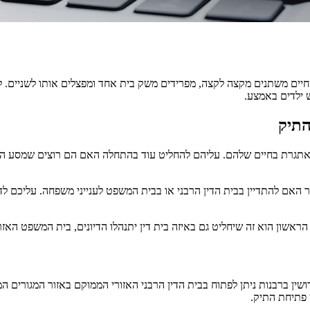
חיים משתנים מקצה לקצה, מפרידים משק בית אחד ומפצלים אותו לשניים. לפ
ש ילדים באמצע.
התיק
תגרת בחיים שלהם. עליהם להחליט עוד בהתחלה האם הם רוצים שמסע הגירו
ר האם להתדיין בבית הדין הרבני או בבית המשפט לענייני משפחה. עליכם לדע
ראשון הוא זה שיחליט גם באיזה בית דין יתנהלו הדיונים, בית המשפט האזרח
רושין ברבנות ניתן לפתוח בבית הדין הרבני האזורי הממוקם באזור המגורים
 פתיחת התיק.