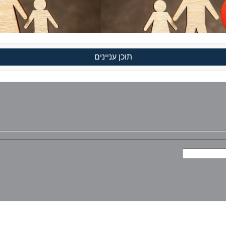
תוכן עניינים