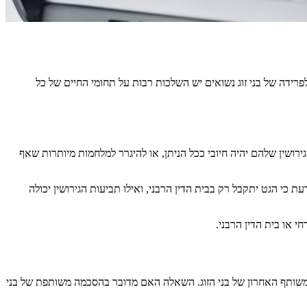
רידה של בני זוג נשואים יש השלכות רבות על תחומי החיים של כל
שין שלהם יהיה חיובי ככל הניתן, או להיגרר למלחמות מיותרות שאף
ת כי הגט יתקבל רק בבית הדין הרבני, ואילו תביעות הגירושין יכולה
י או בית הדין הרבני.
 המשותף האחרון של בני הזוג. השאלה האם מדובר בהסכמה משותפת של בני