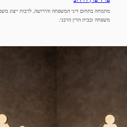
מתמחה בתחום דיני המשפחה והירושה, לרבות ייצוג משפט
משפחה ובבית הדין הרבני.