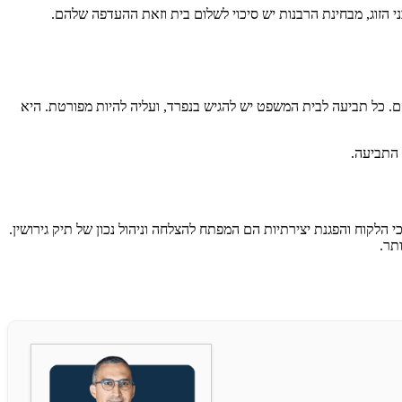
י הזוג, מבחינת הרבנות יש סיכוי לשלום בית וזאת ההעדפה שלהם.
ם. כל תביעה לבית המשפט יש להגיש בנפרד, ועליה להיות מפורטת. היא
 התביעה.
לקוח והפגנת יצירתיות הם המפתח להצלחה וניהול נכון של תיק גירושין.
תר.