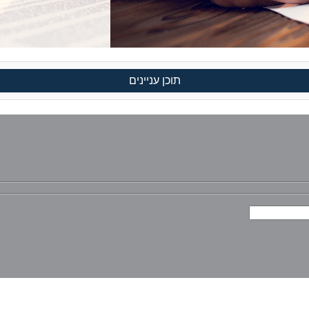
תוכן עניינים