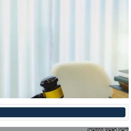
לייעוץ ראשוני התקשרו: