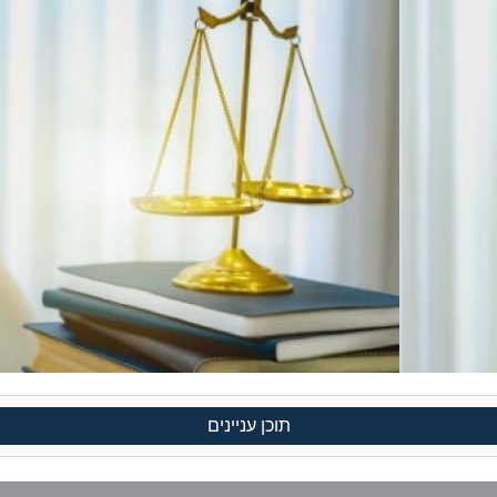
תוכן עניינים