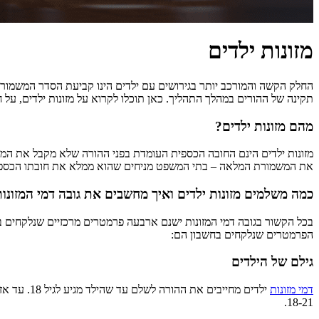
מזונות ילדים
החלק הקשה והמורכב יותר בגירושים עם ילדים הינו קביעת הסדר המשמורת
תקינה של ההורים במהלך התהליך. כאן תוכלו לקרוא על מזונות ילדים, על ח
מהם מזונות ילדים?
מזונות ילדים הינם החובה הכספית העומדת בפני ההורה שלא מקבל את המשמ
את המשמורת המלאה – בתי המשפט מניחים שהוא ממלא את חובתו הכספי
כמה משלמים מזונות ילדים ואיך מחשבים את גובה דמי המזונות
בכל הקשור בגובה דמי המזונות ישנם ארבעה פרמטרים מרכזיים שנלקחים בחש
הפרמטרים שנלקחים בחשבון הם:
גילם של הילדים
דמי מזונות
18-21.