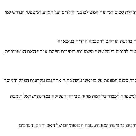
הגדלת סכום המזונות המשולם בגין הילדים ועל הסיוע המשפטי הנדרש למי
ת בהגעת הוריהם להסכמה הדדית בנושא זה.
 להוכיח כי חל שינוי משמעותי בנסיבות חייהם או חיי האם המשמורנית,
תרת סכום המזונות על כנו אינו עולה בקנה אחד עם עקרונות הצדק והמוסר
ר למשפחה לשמור על רמת מחיה סבירה. הפסיקה במדינת ישראל תומכת
ורבים בתביעת המזונות, גובה הכנסותיהם של האב והאם, הצרכים