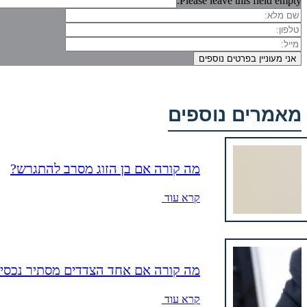
Please leave this field empty.
מאמרים נוספים
מה קורה אם בן הזוג מסרב להתגרש?
קרא עוד
מה קורה אם אחד הצדדים מסתיר נכסים 
קרא עוד