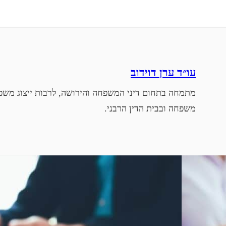
עו״ד ערן דוידוב
מתמחה בתחום דיני המשפחה והירושה, לרבות ייצוג משפט
משפחה ובבית הדין הרבני.