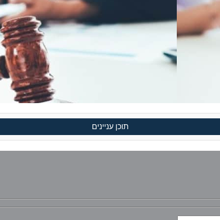
תוכן עניינים