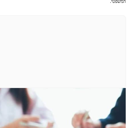
המשפטי.