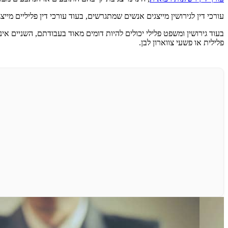
עורכי דין לגירושין מייצגים אנשים שמתגרשים, בעוד עורכי דין פליליים מי
בעוד גירושין ומשפט פלילי יכולים להיות דומים מאוד בעבודתם, השניים אינ
פלילית או פשעי צווארון לבן.