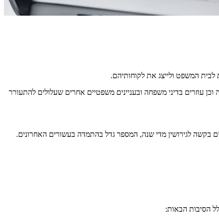
ת לבית המשפט ולייצג את לקוחותיהם.
וכן עוזרים בדיני משפחה ובעניינים משפטיים אחרים שעלולים להתעורר
לל הסיבות הבאות: