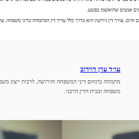
יצגים אנשים שהואשמו בפשע.
ם זהים. עורך דין גירושין הוא בדרך כלל עורך דין המתמחה בדיני משפחה. עו
עו״ד ערן דוידוב
מתמחה בתחום דיני המשפחה והירושה, לרבות ייצוג משפט
משפחה ובבית הדין הרבני.