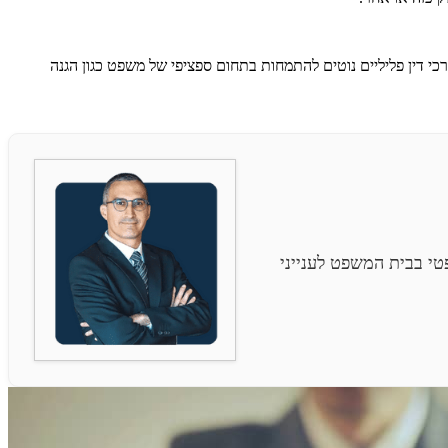
רכי דין פליליים נוטים להתמחות בתחום ספציפי של משפט כגון הגנה
י בבית המשפט לענייני