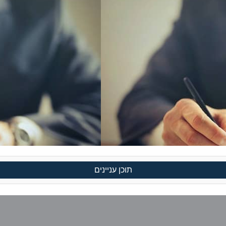
תוכן עניינים