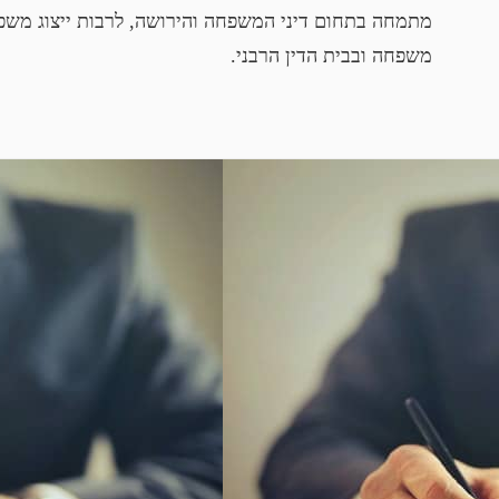
מתמחה בתחום דיני המשפחה והירושה, לרבות ייצוג משפט
משפחה ובבית הדין הרבני.