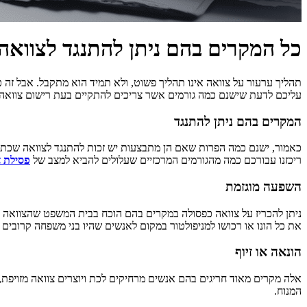
כל המקרים בהם ניתן להתנגד לצוואה
תהליך ערעור על צוואה אינו תהליך פשוט, ולא תמיד הוא מתקבל. אבל זה כן
עליכם לדעת שישנם כמה גורמים אשר צריכים להתקיים בעת רישום צוואה 
המקרים בהם ניתן להתנגד
כאמור, ישנם כמה הפרות שאם הן מתבצעות יש זכות להתנגד לצוואה שכת
ריכזנו עבורכם כמה מהגורמים המרכזיים שעלולים להביא למצב של
פסילת צ
השפעה מוגזמת
ניתן להכריז על צוואה כפסולה במקרים בהם הוכח בבית המשפט שהצוואה ו
את כל הונו או רכושו למניפולטור במקום לאנשים שהיו בני משפחה קרובים
הונאה או זיוף
אלה מקרים מאוד חריגים בהם אנשים מרחיקים לכת ויוצרים צוואה מזויפת
המנוח.