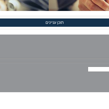
תוכן עניינים