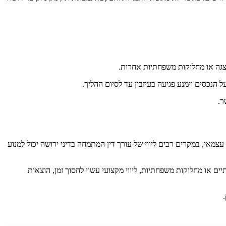
וצגה או מחלוקות משפחתיות אחרות.
הנכסים וימנע פגיעה בעיזבון עד לסיום ההליך.
ר.
מאי, במקרים רבים ליווי של עורך דין המתמחה בדיני ירושה יכול למנוע
ם או מחלוקות משפחתיות, ליווי מקצועי עשוי לחסוך זמן, הוצאות