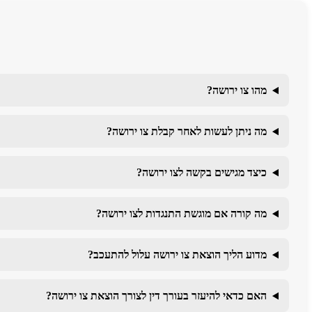
מהו צו ירושה?
מה ניתן לעשות לאחר קבלת צו ירושה?
כיצד מגישים בקשה לצו ירושה?
מה קורה אם מוגשת התנגדות לצו ירושה?
מדוע הליך הוצאת צו ירושה עלול להתעכב?
האם כדאי להיעזר בעורך דין לצורך הוצאת צו ירושה?