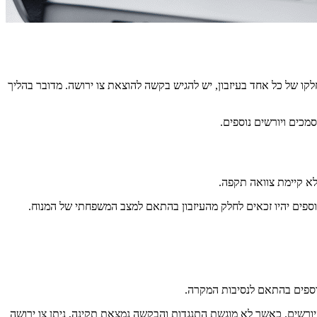
ו של כל אחד בעיזבון, יש להגיש בקשה להוצאת צו ירושה. מדובר בהליך
מכים ויורשים נוספים.
לא קיימת צוואה תקפה.
 נוספים יהיו זכאים לחלק מהעיזבון בהתאם למצב המשפחתי של המנוח.
נוספים בהתאם לנסיבות המקרה.
רשים. כאשר לא מוגשת התנגדות והבקשה נמצאת תקינה, ניתן צו ירושה