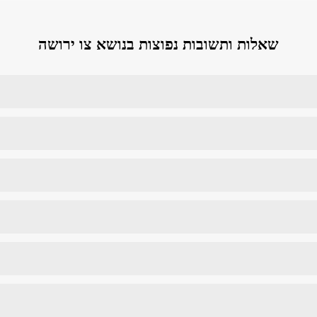
שאלות ותשובות נפוצות בנושא צו ירושה