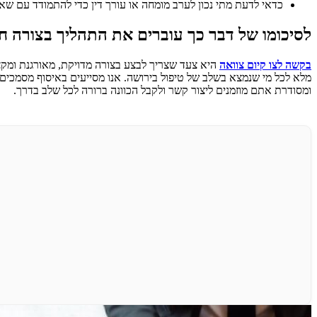
כדאי לדעת מתי נכון לערב מומחה או עורך דין כדי להתמודד עם שא
לסיכומו של דבר כך עוברים את התהליך בצורה ח
בקשה לצו קיום צוואה
היא צעד שצריך לבצע בצורה מדויקת, מאורגנת ומקצועי
מלא לכל מי שנמצא בשלב של טיפול בירושה. אנו מסייעים באיסוף מסמכים
ומסודרת אתם מוזמנים ליצור קשר ולקבל הכוונה ברורה לכל שלב בדרך.