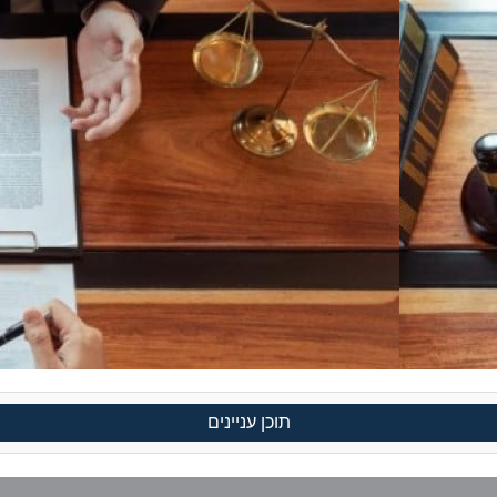
תוכן עניינים