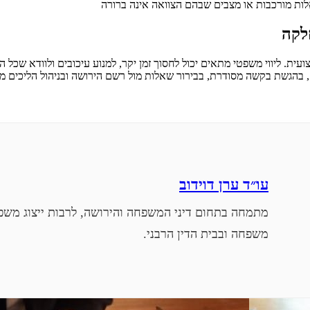
לות מורכבות או מצבים שבהם הצוואה אינה ברורה
לקה
ת. ליווי משפטי מתאים יכול לחסוך זמן יקר, למנוע עיכובים ולוודא שכל החו
, בהגשת בקשה מסודרת, בבירור שאלות מול רשם הירושה ובניהול הליכים 
עו״ד ערן דוידוב
מתמחה בתחום דיני המשפחה והירושה, לרבות ייצוג משפט
משפחה ובבית הדין הרבני.