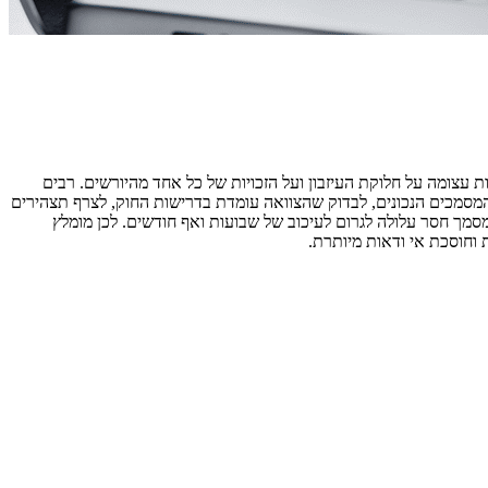
צומה על חלוקת העיזבון ועל הזכויות של כל אחד מהיורשים. רבים
מסמכים הנכונים, לבדוק שהצוואה עומדת בדרישות החוק, לצרף תצהירים
מסמך חסר עלולה לגרום לעיכוב של שבועות ואף חודשים. לכן מומלץ
וחוסכת אי ודאות מיותרת.