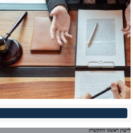
לייעוץ ראשוני התקשרו: