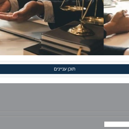
תוכן עניינים