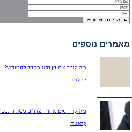
מאמרים נוספים
מה קורה אם בן הזוג מסרב להתגרש?
קרא עוד
מה קורה אם אחד הצדדים מסתיר נכסים 
קרא עוד